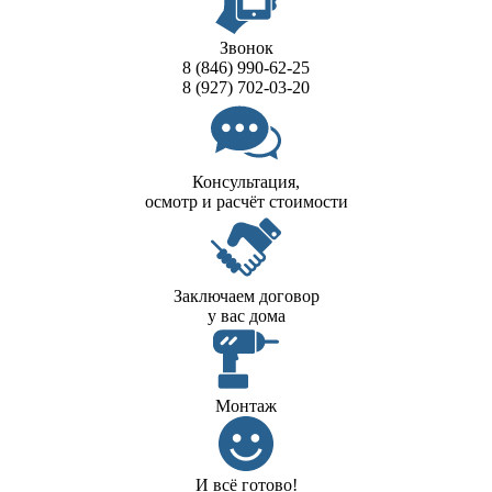
Звонок
8 (846) 990-62-25
8 (927) 702-03-20
Консультация,
осмотр и расчёт стоимости
Заключаем договор
у вас дома
Монтаж
И всё готово!