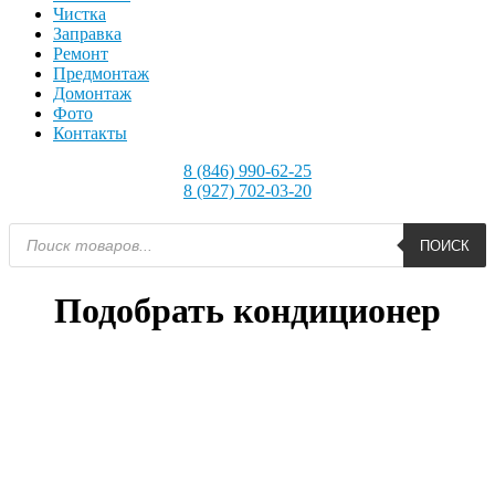
Чистка
Заправка
Ремонт
Предмонтаж
Домонтаж
Фото
Контакты
8 (846) 990-62-25
8 (927) 702-03-20
Поиск
ПОИСК
товаров
Подобрать кондиционер