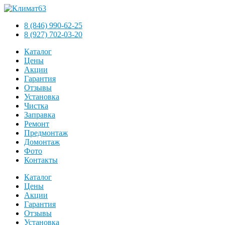
8 (846) 990-62-25
8 (927) 702-03-20
Каталог
Цены
Акции
Гарантия
Отзывы
Установка
Чистка
Заправка
Ремонт
Предмонтаж
Домонтаж
Фото
Контакты
Каталог
Цены
Акции
Гарантия
Отзывы
Установка