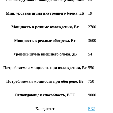
Мин. уровень шума внутреннего блока, дБ
19
Мощность в режиме охлаждения, Вт
2700
Мощность в режиме обогрева, Вт
3600
Уровень шума внешнего блока, дБ
54
Потребляемая мощность при охлаждении, Вт
550
Потребляемая мощность при обогреве, Вт
750
Охлаждающая способность, BTU
9000
Хладагент
R32