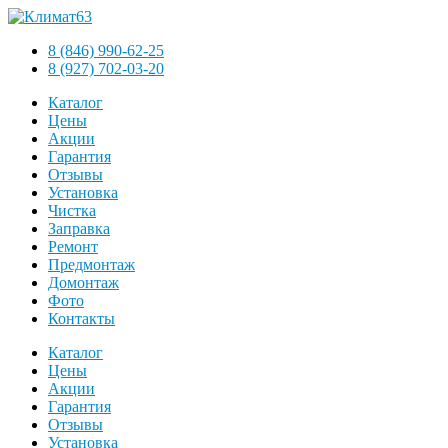
8 (846) 990-62-25
8 (927) 702-03-20
Каталог
Цены
Акции
Гарантия
Отзывы
Установка
Чистка
Заправка
Ремонт
Предмонтаж
Домонтаж
Фото
Контакты
Каталог
Цены
Акции
Гарантия
Отзывы
Установка