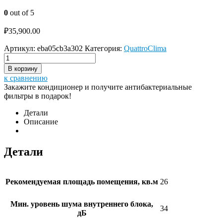
0
out of 5
₽
35,900.00
Артикул:
eba05cb3a302
Категория:
QuattroClima
В корзину
к сравнению
Закажите кондиционер и получите антибактериальные
фильтры в подарок!
Детали
Описание
Детали
Рекомендуемая площадь помещения, кв.м
26
Мин. уровень шума внутреннего блока,
34
дБ