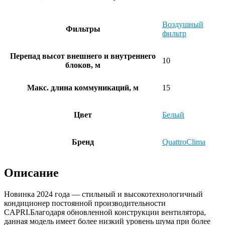
Воздушный
Фильтры
фильтр
Перепад высот внешнего и внутреннего
10
блоков, м
Макс. длина коммуникаций, м
15
Цвет
Белый
Бренд
QuattroClima
Описание
Новинка 2024 года — стильный и высокотехнологичный
кондиционер постоянной производительности
CAPRI.Благодаря обновленной конструкции вентилятора,
данная модель имеет более низкий уровень шума при более