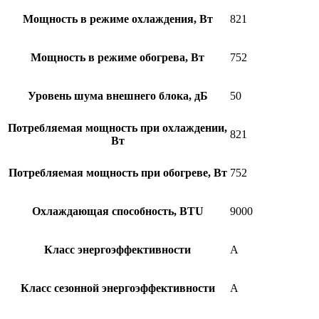
Мощность в режиме охлаждения, Вт
821
Мощность в режиме обогрева, Вт
752
Уровень шума внешнего блока, дБ
50
Потребляемая мощность при охлаждении,
821
Вт
Потребляемая мощность при обогреве, Вт
752
Охлаждающая способность, BTU
9000
Класс энергоэффективности
A
Класс сезонной энергоэффективности
A