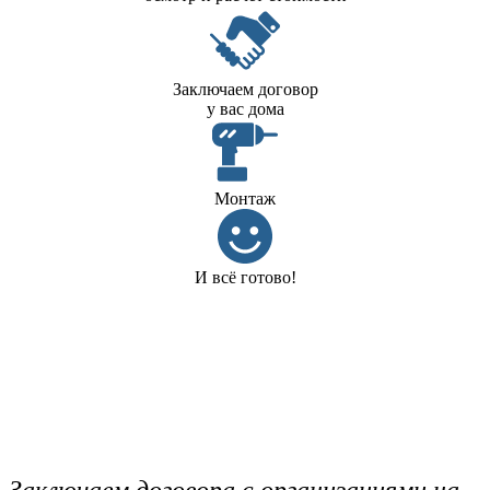
Заключаем договор
у вас дома
Монтаж
И всё готово!