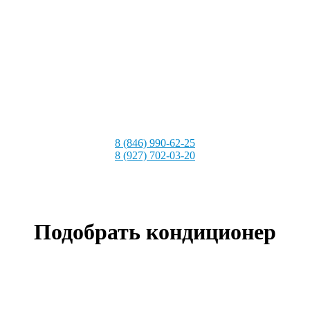
8 (846) 990-62-25
8 (927) 702-03-20
Подобрать кондиционер