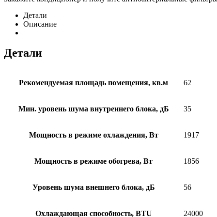
Детали
Описание
Детали
Рекомендуемая площадь помещения, кв.м
62
Мин. уровень шума внутреннего блока, дБ
35
Мощность в режиме охлаждения, Вт
1917
Мощность в режиме обогрева, Вт
1856
Уровень шума внешнего блока, дБ
56
Охлаждающая способность, BTU
24000