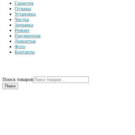
Гарантия
Отзывы
Установка
Чистка
Заправка
Ремонт
Предмонтаж
Домонтаж
Фото
Контакты
Поиск товаров
Поиск