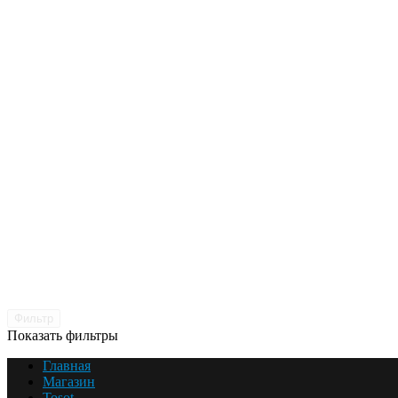
Фильтр
Показать фильтры
Главная
Магазин
Tosot