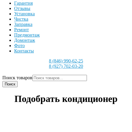
Гарантия
Отзывы
Установка
Чистка
Заправка
Ремонт
Предмонтаж
Домонтаж
Фото
Контакты
8 (846) 990-62-25
8 (927) 702-03-20
Поиск товаров
Поиск
Подобрать кондиционер