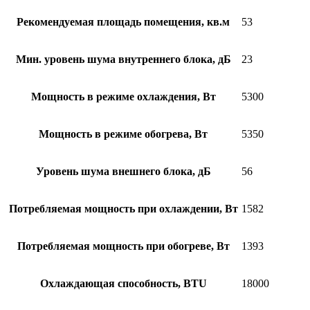
Рекомендуемая площадь помещения, кв.м
53
Мин. уровень шума внутреннего блока, дБ
23
Мощность в режиме охлаждения, Вт
5300
Мощность в режиме обогрева, Вт
5350
Уровень шума внешнего блока, дБ
56
Потребляемая мощность при охлаждении, Вт
1582
Потребляемая мощность при обогреве, Вт
1393
Охлаждающая способность, BTU
18000