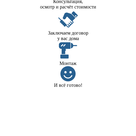
Консультация,
осмотр и расчёт стоимости
Заключаем договор
у вас дома
Монтаж
И всё готово!